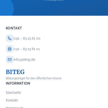
KONTAKT
030 - 83 23 61 00
030 - 83 23 61 01
info@biteg.de
BITEG
Bildungsträger für den öffentlichen Dienst
INFORMATION
Startseite
Kontakt