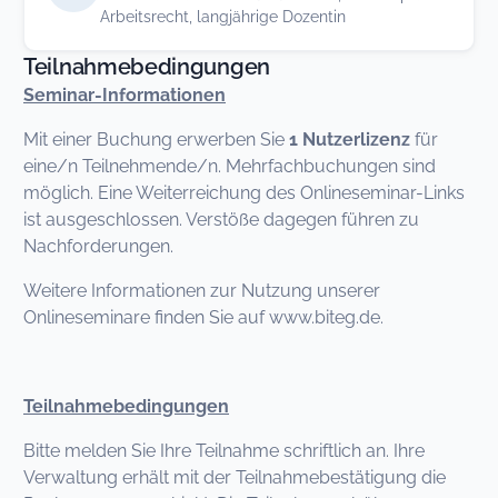
Arbeitsrecht, langjährige Dozentin
Teilnahmebedingungen
Seminar-Informationen
Mit einer Buchung erwerben Sie
1 Nutzerlizenz
für
eine/n Teilnehmende/n. Mehrfachbuchungen sind
möglich. Eine Weiterreichung des Onlineseminar-Links
ist ausgeschlossen. Verstöße dagegen führen zu
Nachforderungen.
Weitere Informationen zur Nutzung unserer
Onlineseminare finden Sie auf www.biteg.de.
Teilnahmebedingungen
Bitte melden Sie Ihre Teilnahme schriftlich an. Ihre
Verwaltung erhält mit der Teilnahmebestätigung die