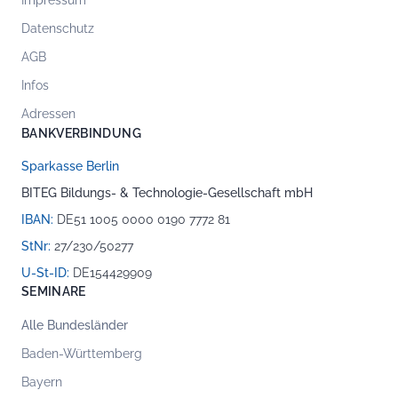
Impressum
Datenschutz
AGB
Infos
Adressen
BANKVERBINDUNG
Sparkasse Berlin
BITEG Bildungs- & Technologie-Gesellschaft mbH
IBAN:
DE51 1005 0000 0190 7772 81
StNr:
27/230/50277
U-St-ID:
DE154429909
SEMINARE
Alle Bundesländer
Baden-Württemberg
Bayern