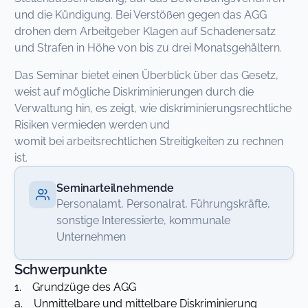
und die Kündigung. Bei Verstößen gegen das AGG
drohen dem Arbeitgeber Klagen auf Schadenersatz
und Strafen in Höhe von bis zu drei Monatsgehältern.
Das Seminar bietet einen Überblick über das Gesetz,
weist auf mögliche Diskriminierungen durch die
Verwaltung hin, es zeigt, wie diskriminierungsrechtliche
Risiken vermieden werden und
womit bei arbeitsrechtlichen Streitigkeiten zu rechnen
ist.
Seminarteilnehmende
Personalamt, Personalrat, Führungskräfte,
sonstige Interessierte, kommunale
Unternehmen
Schwerpunkte
1. Grundzüge des AGG
a. Unmittelbare und mittelbare Diskriminierung