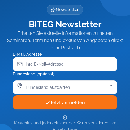
Newsletter
BITEG Newsletter
Erhalten Sie aktuelle Informationen zu neuen
Seminaren, Terminen und exklusiven Angeboten direkt
in Ihr Postfach.
E-Mail-Adresse
Bundesland (optional)
Jetzt anmelden
Kostenlos und jederzeit kündbar. Wir respektieren Ihre
Privatsphäre.