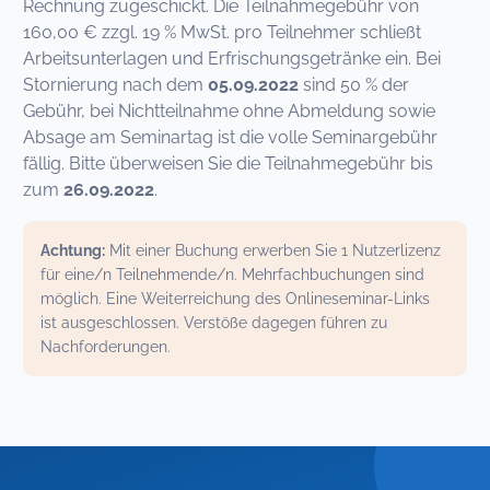
Rechnung zugeschickt. Die Teilnahmegebühr von
160,00 € zzgl. 19 % MwSt. pro Teilnehmer schließt
Arbeitsunterlagen und Erfrischungsgetränke ein. Bei
Stornierung nach dem
05.09.2022
sind 50 % der
Gebühr, bei Nichtteilnahme ohne Abmeldung sowie
Absage am Seminartag ist die volle Seminargebühr
fällig. Bitte überweisen Sie die Teilnahmegebühr bis
zum
26.09.2022
.
Achtung:
Mit einer Buchung erwerben Sie 1 Nutzerlizenz
für eine/n Teilnehmende/n. Mehrfachbuchungen sind
möglich. Eine Weiterreichung des Onlineseminar-Links
ist ausgeschlossen. Verstöße dagegen führen zu
Nachforderungen.