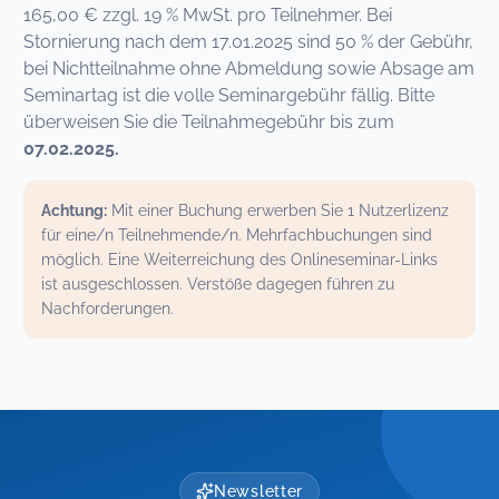
165,00 € zzgl. 19 % MwSt. pro Teilnehmer. Bei
Stornierung nach dem 17.01.2025 sind 50 % der Gebühr,
bei Nichtteilnahme ohne Abmeldung sowie Absage am
Seminartag ist die volle Seminargebühr fällig. Bitte
überweisen Sie die Teilnahmegebühr bis zum
07.02.2025.
Achtung:
Mit einer Buchung erwerben Sie 1 Nutzerlizenz
für eine/n Teilnehmende/n. Mehrfachbuchungen sind
möglich. Eine Weiterreichung des Onlineseminar-Links
ist ausgeschlossen. Verstöße dagegen führen zu
Nachforderungen.
Newsletter