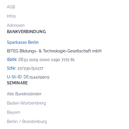
AGB
Infos
Adressen
BANKVERBINDUNG
Sparkasse Berlin
BITEG Bildungs- & Technologie-Gesellschaft mbH
IBAN:
DE51 1005 0000 0190 7772 81
StNr:
27/230/50277
U-St-ID:
DE154429909
SEMINARE
Alle Bundesländer
Baden-Württemberg
Bayern
Berlin / Brandenburg