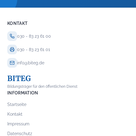
KONTAKT
030 - 83 23 61 00
030 - 83 23 61 01
info@biteg.de
BITEG
Bildungsträger für den öffentlichen Dienst
INFORMATION
Startseite
Kontakt
Impressum
Datenschutz