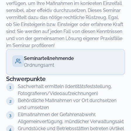
verfügen, um Ihre Maßnahmen im konkreten Einzelfall
sensibel, aber effektiv durchzusetzen. Dieses Seminar
vermittelt dazu das nötige rechtliche Rüstzeug. Egal,
ob Sie Einsteigerin bzw. Einsteiger oder erfahrene Kraft
sind: Sie werden auf jeden Fall von diesen Kenntnissen
und von der gemeinsamen Lösung eigener Praxisfälle
im Seminar profitieren!
Seminarteilnehmende
Ordnungsamt
Schwerpunkte
Sachverhalt ermitteln (Identitätsfeststellung,
Fotografieren/Videoaufzeichnungen)
Behördliche Maßnahmen vor Ort durchsetzen
und umsetzen
Eilmaßnahmen der Gefahrenabwehr,
Allgemeinverfügung, mündlicher Verwaltungsakt
Grundstücke und Betriebsstätten betreten (Artikel