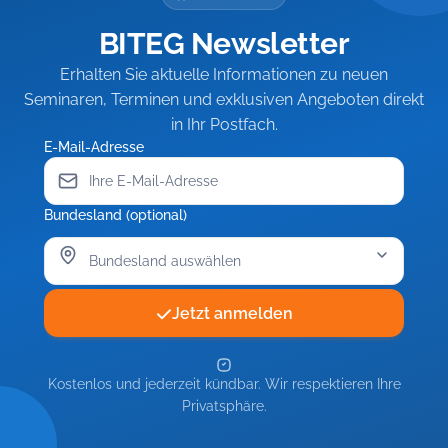
BITEG Newsletter
Erhalten Sie aktuelle Informationen zu neuen
Seminaren, Terminen und exklusiven Angeboten direkt
in Ihr Postfach.
E-Mail-Adresse
Bundesland (optional)
Jetzt anmelden
Kostenlos und jederzeit kündbar. Wir respektieren Ihre
Privatsphäre.