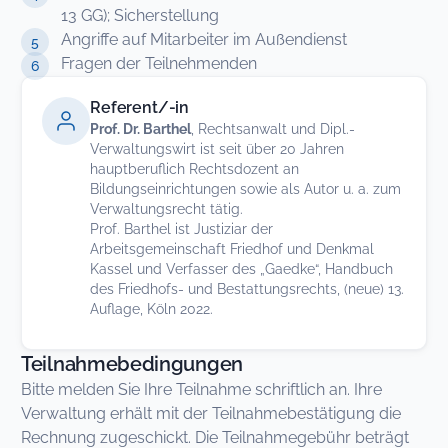
13 GG); Sicherstellung
Angriffe auf Mitarbeiter im Außendienst
Fragen der Teilnehmenden
Referent/-in
Prof. Dr. Barthel
, Rechtsanwalt und Dipl.-
Verwaltungswirt ist seit über 20 Jahren
hauptberuflich Rechtsdozent an
Bildungseinrichtungen sowie als Autor u. a. zum
Verwaltungsrecht tätig.
Prof. Barthel ist Justiziar der
Arbeitsgemeinschaft Friedhof und Denkmal
Kassel und Verfasser des „Gaedke“, Handbuch
des Friedhofs- und Bestattungsrechts, (neue) 13.
Auflage, Köln 2022.
Teilnahmebedingungen
Bitte melden Sie Ihre Teilnahme schriftlich an. Ihre
Verwaltung erhält mit der Teilnahmebestätigung die
Rechnung zugeschickt. Die Teilnahmegebühr beträgt