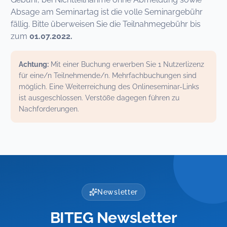
Absage am Seminartag ist die volle Seminargebühr
fällig. Bitte überweisen Sie die Teilnahmegebühr bis
zum
01.07.2022.
Achtung:
Mit einer Buchung erwerben Sie 1 Nutzerlizenz
für eine/n Teilnehmende/n. Mehrfachbuchungen sind
möglich. Eine Weiterreichung des Onlineseminar-Links
ist ausgeschlossen. Verstöße dagegen führen zu
Nachforderungen.
Newsletter
BITEG Newsletter