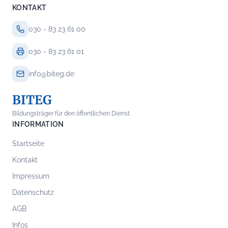
KONTAKT
030 - 83 23 61 00
030 - 83 23 61 01
info@biteg.de
BITEG
Bildungsträger für den öffentlichen Dienst
INFORMATION
Startseite
Kontakt
Impressum
Datenschutz
AGB
Infos