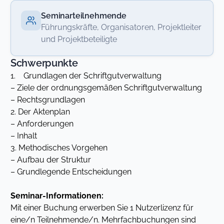
Seminarteilnehmende
Führungskräfte, Organisatoren, Projektleiter
und Projektbeteiligte
Schwerpunkte
1. Grundlagen der Schriftgutverwaltung
– Ziele der ordnungsgemäßen Schriftgutverwaltung
– Rechtsgrundlagen
2. Der Aktenplan
– Anforderungen
– Inhalt
3. Methodisches Vorgehen
– Aufbau der Struktur
– Grundlegende Entscheidungen
Seminar-Informationen:
Mit einer Buchung erwerben Sie 1 Nutzerlizenz für
eine/n Teilnehmende/n. Mehrfachbuchungen sind