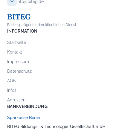
info@biteg.de
BITEG
Bildungsträger für den öffentlichen Dienst
INFORMATION
Startseite
Kontakt
Impressum
Datenschutz
AGB
Infos
Adressen
BANKVERBINDUNG
Sparkasse Berlin
BITEG Bildungs- & Technologie-Gesellschaft mbH