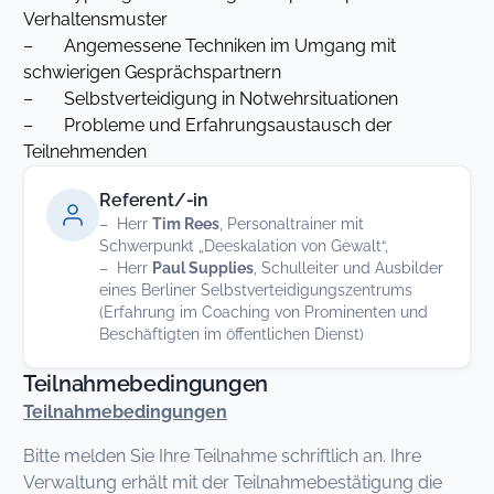
Verhaltensmuster
– Angemessene Techniken im Umgang mit
schwierigen Gesprächspartnern
– Selbstverteidigung in Notwehrsituationen
– Probleme und Erfahrungsaustausch der
Teilnehmenden
Referent/-in
– Herr
Tim Rees
, Personaltrainer mit
Schwerpunkt „Deeskalation von Gewalt“,
– Herr
Paul Supplies
, Schulleiter und Ausbilder
eines Berliner Selbstverteidigungszentrums
(Erfahrung im Coaching von Prominenten und
Beschäftigten im öffentlichen Dienst)
Teilnahmebedingungen
Teilnahmebedingungen
Bitte melden Sie Ihre Teilnahme schriftlich an. Ihre
Verwaltung erhält mit der Teilnahmebestätigung die