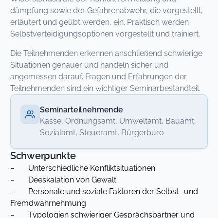
dämpfung sowie der Gefahrenabwehr, die vorgestellt,
erläutert und geübt werden, ein. Praktisch werden
Selbstverteidigungsoptionen vorgestellt und trainiert.
Die Teilnehmenden erkennen anschließend schwierige
Situationen genauer und handeln sicher und
angemessen darauf. Fragen und Erfahrungen der
Teilnehmenden sind ein wichtiger Seminarbestandteil.
Seminarteilnehmende
Kasse, Ordnungsamt, Umweltamt, Bauamt,
Sozialamt, Steueramt, Bürgerbüro
Schwerpunkte
– Unterschiedliche Konfliktsituationen
– Deeskalation von Gewalt
– Personale und soziale Faktoren der Selbst- und
Fremdwahrnehmung
– Typologien schwieriger Gesprächspartner und