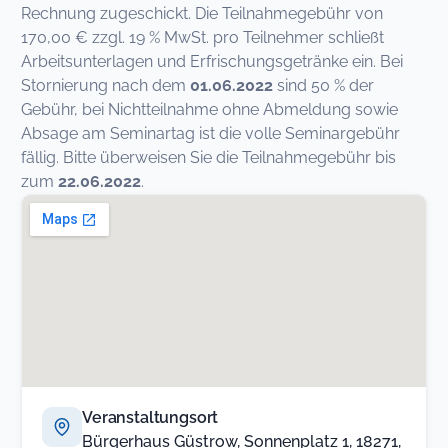
Rechnung zugeschickt. Die Teilnahmegebühr von
170,00 € zzgl. 19 % MwSt. pro Teilnehmer schließt
Arbeitsunterlagen und Erfrischungsgetränke ein. Bei
Stornierung nach dem
01.06.2022
sind 50 % der
Gebühr, bei Nichtteilnahme ohne Abmeldung sowie
Absage am Seminartag ist die volle Seminargebühr
fällig. Bitte überweisen Sie die Teilnahmegebühr bis
zum
22.06.2022
.
Veranstaltungsort
Bürgerhaus Güstrow, Sonnenplatz 1, 18271,