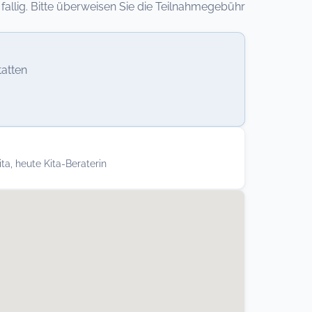
llig. Bitte überweisen Sie die Teilnahmegebühr
atten
ta, heute Kita-Beraterin