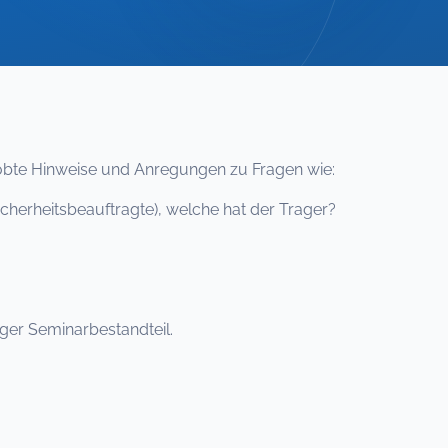
robte Hinweise und Anregungen zu Fragen wie:
herheitsbeauftragte), welche hat der Trager?
?
ger Seminarbestandteil.