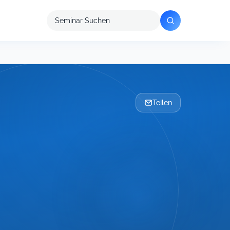
Seminar
suchen
Teilen