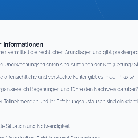
-Informationen
ar vermittelt die rechtlichen Grundlagen und gibt praxiserp
Überwachungspflichten sind Aufgaben der Kita (Leitung/Sic
offensichtliche und versteckte Fehler gibt es in der Praxis?
ganisiere ich Begehungen und führe den Nachweis darüber
r Teilnehmenden und ihr Erfahrungsaustausch sind ein wichti
e Situation und Notwendigkeit