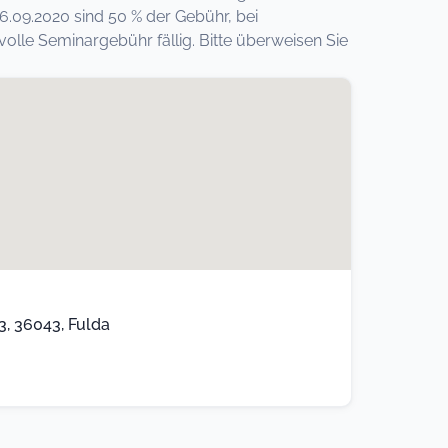
6.09.2020 sind 50 % der Gebühr, bei
lle Seminargebühr fällig. Bitte überweisen Sie
, 36043, Fulda