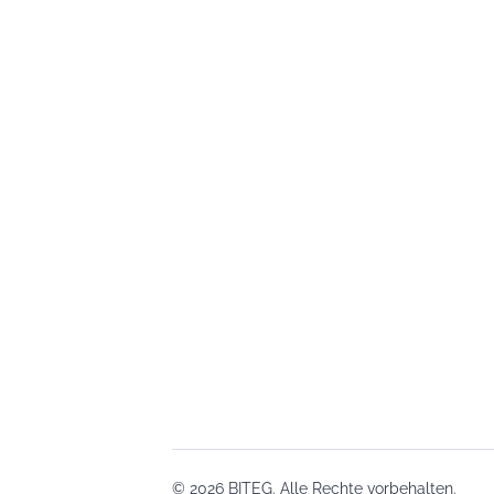
© 2026 BITEG. Alle Rechte vorbehalten.