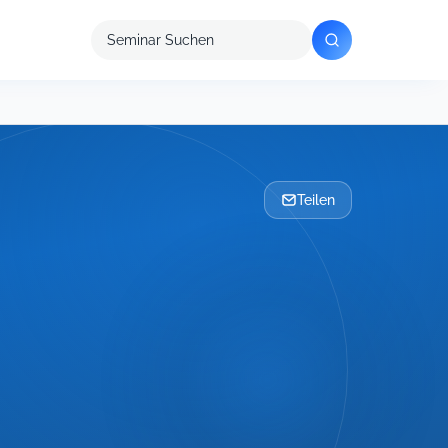
Seminar
suchen
Teilen