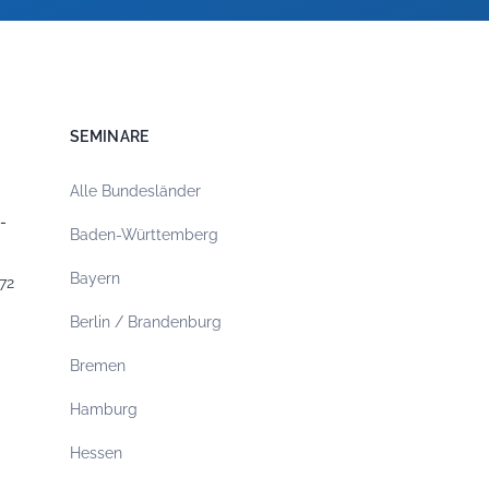
SEMINARE
Alle Bundesländer
-
Baden-Württemberg
Bayern
72
Berlin / Brandenburg
Bremen
Hamburg
Hessen