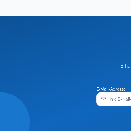
Erha
E-Mail-Adresse