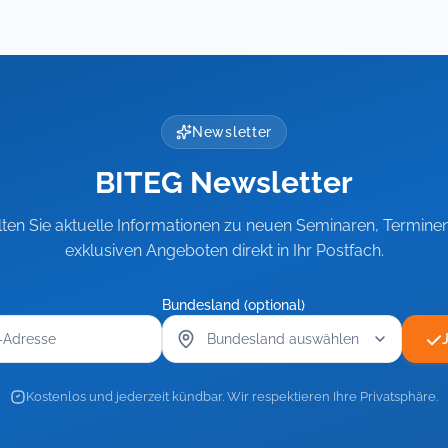
Newsletter
BITEG Newsletter
lten Sie aktuelle Informationen zu neuen Seminaren, Termine
exklusiven Angeboten direkt in Ihr Postfach.
Bundesland (optional)
Kostenlos und jederzeit kündbar. Wir respektieren Ihre Privatsphäre.