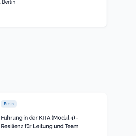
 Berlin
Berlin
Führung in der KITA (Modul 4) -
Resilienz für Leitung und Team