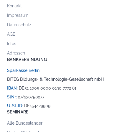
Kontakt
Impressum
Datenschutz
AGB
Infos
Adressen
BANKVERBINDUNG
Sparkasse Berlin
BITEG Bildungs- & Technologie-Gesellschaft mbH
IBAN:
DE51 1005 0000 0190 7772 81
StNr:
27/230/50277
U-St-ID:
DE154429909
SEMINARE
Alle Bundesländer