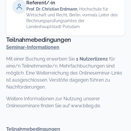
Referent/-in
Prof. Dr. Christian Erdmann
, Hochschule für
Wirtschaft und Recht, Berlin; vormals Leiter des
Rechnungsprüfungsamtes der
Landeshauptstadt Potsdam
Teilnahmebedingungen
Seminar-Informationen
Mit einer Buchung erwerben Sie
1 Nutzerlizenz
für
eine/n Teilnehmende/n. Mehrfachbuchungen sind
möglich. Eine Weiterreichung des Onlineseminar-Links
ist ausgeschlossen. Verstöße dagegen führen zu
Nachforderungen.
Weitere Informationen zur Nutzung unserer
Onlineseminare finden Sie auf www.biteg.de.
Teilnahmebedingungen