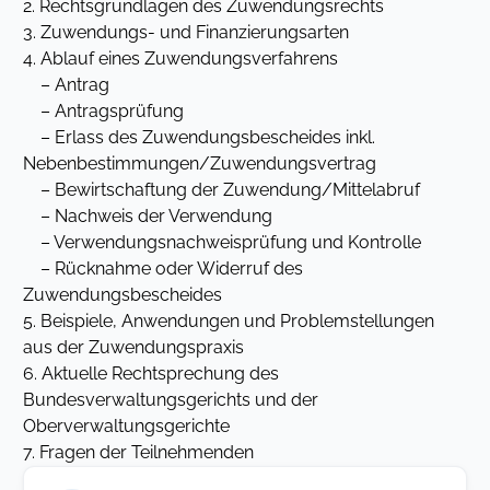
2. Rechtsgrundlagen des Zuwendungsrechts
3. Zuwendungs- und Finanzierungsarten
4. Ablauf eines Zuwendungsverfahrens
– Antrag
– Antragsprüfung
– Erlass des Zuwendungsbescheides inkl.
Nebenbestimmungen/Zuwendungsvertrag
– Bewirtschaftung der Zuwendung/Mittelabruf
– Nachweis der Verwendung
– Verwendungsnachweisprüfung und Kontrolle
– Rücknahme oder Widerruf des
Zuwendungsbescheides
5. Beispiele, Anwendungen und Problemstellungen
aus der Zuwendungspraxis
6. Aktuelle Rechtsprechung des
Bundesverwaltungsgerichts und der
Oberverwaltungsgerichte
7. Fragen der Teilnehmenden