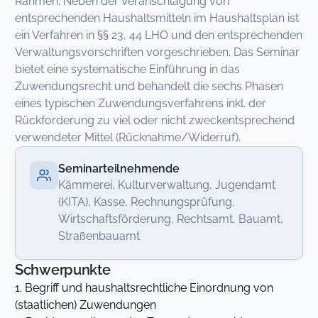
Rahmen. Neben der Veranschlagung von
entsprechenden Haushaltsmitteln im Haushaltsplan ist
ein Verfahren in §§ 23, 44 LHO und den entsprechenden
Verwaltungsvorschriften vorgeschrieben. Das Seminar
bietet eine systematische Einführung in das
Zuwendungsrecht und behandelt die sechs Phasen
eines typischen Zuwendungsverfahrens inkl. der
Rückforderung zu viel oder nicht zweckentsprechend
verwendeter Mittel (Rücknahme/Widerruf).
Seminarteilnehmende
Kämmerei, Kulturverwaltung, Jugendamt
(KITA), Kasse, Rechnungsprüfung,
Wirtschaftsförderung, Rechtsamt, Bauamt,
Straßenbauamt
Schwerpunkte
1. Begriff und haushaltsrechtliche Einordnung von
(staatlichen) Zuwendungen