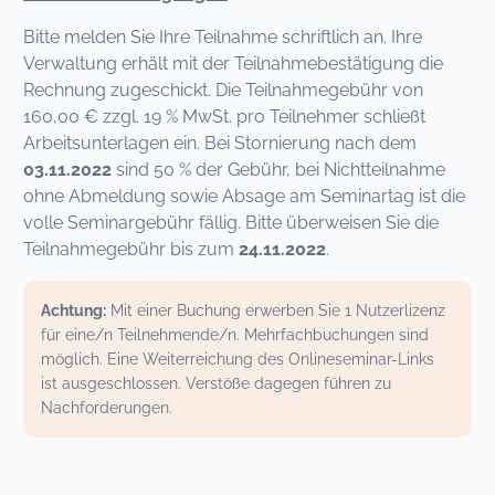
Bitte melden Sie Ihre Teilnahme schriftlich an. Ihre
Verwaltung erhält mit der Teilnahmebestätigung die
Rechnung zugeschickt. Die Teilnahmegebühr von
160,00 € zzgl. 19 % MwSt. pro Teilnehmer schließt
Arbeitsunterlagen ein. Bei Stornierung nach dem
03.11.2022
sind 50 % der Gebühr, bei Nichtteilnahme
ohne Abmeldung sowie Absage am Seminartag ist die
volle Seminargebühr fällig. Bitte überweisen Sie die
Teilnahmegebühr bis zum
24.11.2022
.
Achtung:
Mit einer Buchung erwerben Sie 1 Nutzerlizenz
für eine/n Teilnehmende/n. Mehrfachbuchungen sind
möglich. Eine Weiterreichung des Onlineseminar-Links
ist ausgeschlossen. Verstöße dagegen führen zu
Nachforderungen.