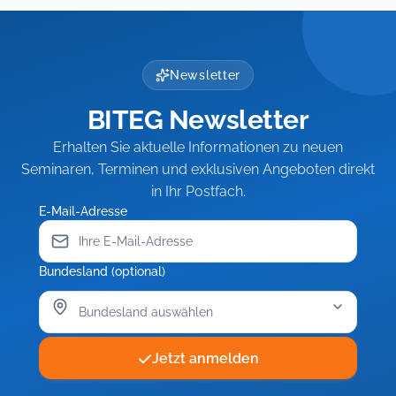
Newsletter
BITEG Newsletter
Erhalten Sie aktuelle Informationen zu neuen
Seminaren, Terminen und exklusiven Angeboten direkt
in Ihr Postfach.
E-Mail-Adresse
Bundesland (optional)
Jetzt anmelden