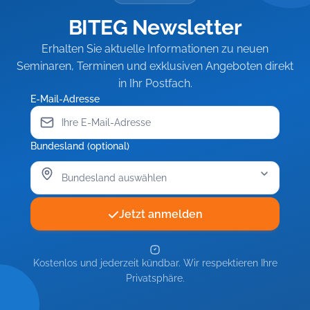
BITEG Newsletter
Erhalten Sie aktuelle Informationen zu neuen
Seminaren, Terminen und exklusiven Angeboten direkt
in Ihr Postfach.
E-Mail-Adresse
Bundesland (optional)
Jetzt anmelden
Kostenlos und jederzeit kündbar. Wir respektieren Ihre
Privatsphäre.