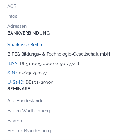
AGB
Infos
Adressen
BANKVERBINDUNG
Sparkasse Berlin
BITEG Bildungs- & Technologie-Gesellschaft mbH
IBAN:
DE51 1005 0000 0190 7772 81
StNr:
27/230/50277
U-St-ID:
DE154429909
SEMINARE
Alle Bundesländer
Baden-Württemberg
Bayern
Berlin / Brandenburg