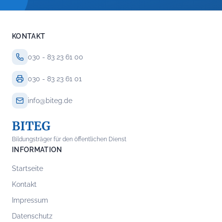
KONTAKT
030 - 83 23 61 00
030 - 83 23 61 01
info@biteg.de
BITEG
Bildungsträger für den öffentlichen Dienst
INFORMATION
Startseite
Kontakt
Impressum
Datenschutz