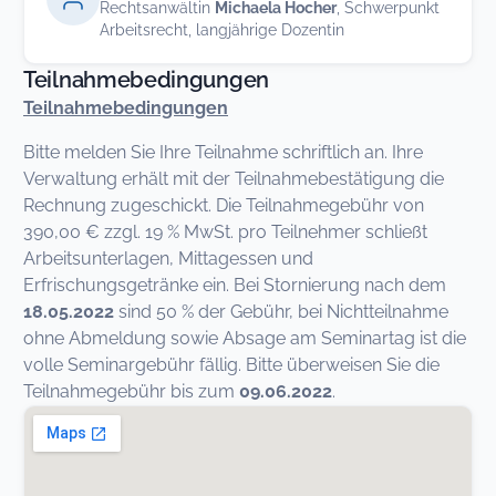
Rechtsanwältin
Michaela Hocher
, Schwerpunkt
Arbeitsrecht, langjährige Dozentin
Teilnahmebedingungen
Teilnahmebedingungen
Bitte melden Sie Ihre Teilnahme schriftlich an. Ihre
Verwaltung erhält mit der Teilnahmebestätigung die
Rechnung zugeschickt. Die Teilnahmegebühr von
390,00 € zzgl. 19 % MwSt. pro Teilnehmer schließt
Arbeitsunterlagen, Mittagessen und
Erfrischungsgetränke ein. Bei Stornierung nach dem
18.05.2022
sind 50 % der Gebühr, bei Nichtteilnahme
ohne Abmeldung sowie Absage am Seminartag ist die
volle Seminargebühr fällig. Bitte überweisen Sie die
Teilnahmegebühr bis zum
09.06.2022
.