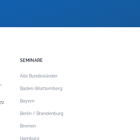
SEMINARE
Alle Bundesländer
-
Baden-Württemberg
Bayern
72
Berlin / Brandenburg
Bremen
Hamburg