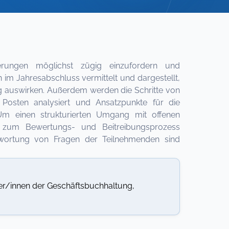
rungen möglichst zügig einzufordern und
im Jahresabschluss vermittelt und dargestellt,
ng auswirken. Außerdem werden die Schritte von
Posten analysiert und Ansatzpunkte für die
Um einen strukturierten Umgang mit offenen
 zum Bewertungs- und Beitreibungsprozess
twortung von Fragen der Teilnehmenden sind
ter/innen der Geschäftsbuchhaltung,