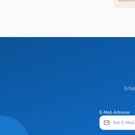
Weiterre
Erha
E-Mail-Adresse