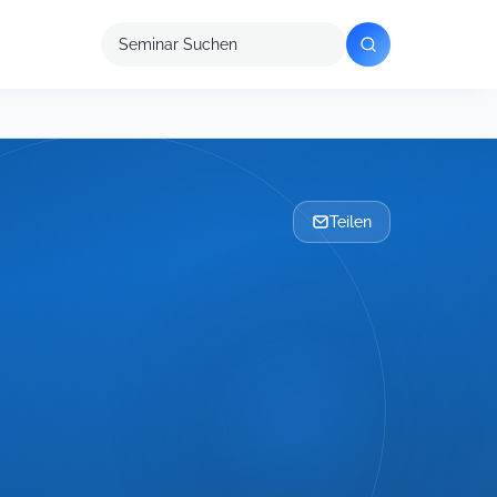
Seminar
suchen
Teilen