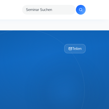
Seminar
suchen
Teilen