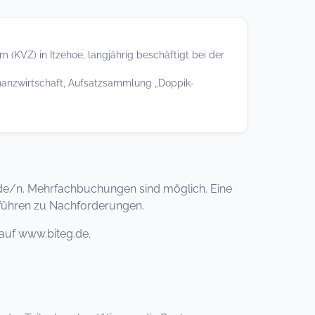
m (KVZ) in Itzehoe, langjährig beschäftigt bei der
anzwirtschaft, Aufsatzsammlung „Doppik-
de/n. Mehrfachbuchungen sind möglich. Eine
 führen zu Nachforderungen.
auf www.biteg.de.