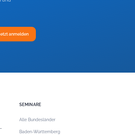
Jetzt anmelden
SEMINARE
Alle Bundesländer
-
Baden-Württemberg