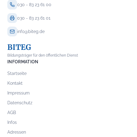
030 - 83 23 61 00
030 - 83 23 61 01
info@biteg.de
BITEG
Bildungsträger für den öffentlichen Dienst
INFORMATION
Startseite
Kontakt
Impressum
Datenschutz
AGB
Infos
Adressen