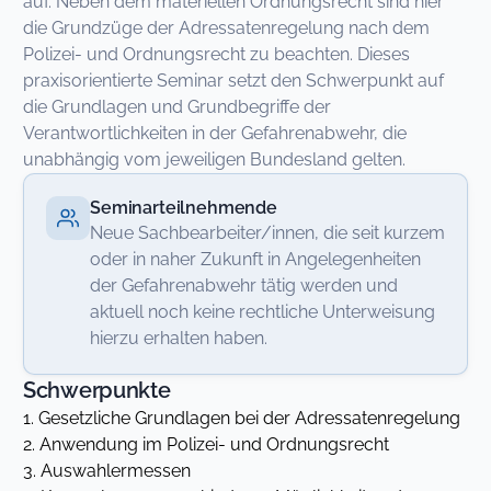
auf. Neben dem materiellen Ordnungsrecht sind hier
die Grundzüge der Adressatenregelung nach dem
Polizei- und Ordnungsrecht zu beachten. Dieses
praxisorientierte Seminar setzt den Schwerpunkt auf
die Grundlagen und Grundbegriffe der
Verantwortlichkeiten in der Gefahrenabwehr, die
unabhängig vom jeweiligen Bundesland gelten.
Seminarteilnehmende
Neue Sachbearbeiter/innen, die seit kurzem
oder in naher Zukunft in Angelegenheiten
der Gefahrenabwehr tätig werden und
aktuell noch keine rechtliche Unterweisung
hierzu erhalten haben.
Schwerpunkte
1. Gesetzliche Grundlagen bei der Adressatenregelung
2. Anwendung im Polizei- und Ordnungsrecht
3. Auswahlermessen