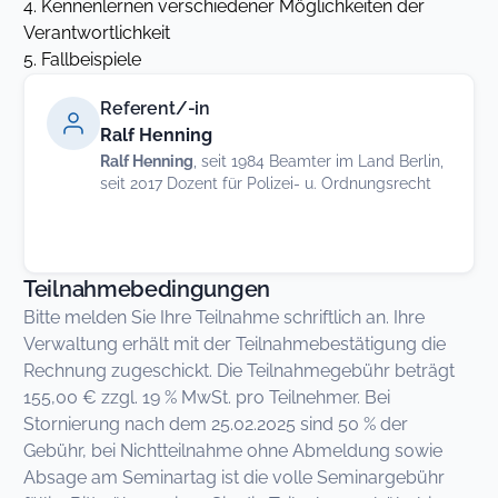
4. Kennenlernen verschiedener Möglichkeiten der
Verantwortlichkeit
5. Fallbeispiele
Referent/-in
Ralf Henning
Ralf Henning
, seit 1984 Beamter im Land Berlin,
seit 2017 Dozent für Polizei- u. Ordnungsrecht
Teilnahmebedingungen
Bitte melden Sie Ihre Teilnahme schriftlich an. Ihre
Verwaltung erhält mit der Teilnahmebestätigung die
Rechnung zugeschickt. Die Teilnahmegebühr beträgt
155,00 € zzgl. 19 % MwSt. pro Teilnehmer. Bei
Stornierung nach dem 25.02.2025 sind 50 % der
Gebühr, bei Nichtteilnahme ohne Abmeldung sowie
Absage am Seminartag ist die volle Seminargebühr