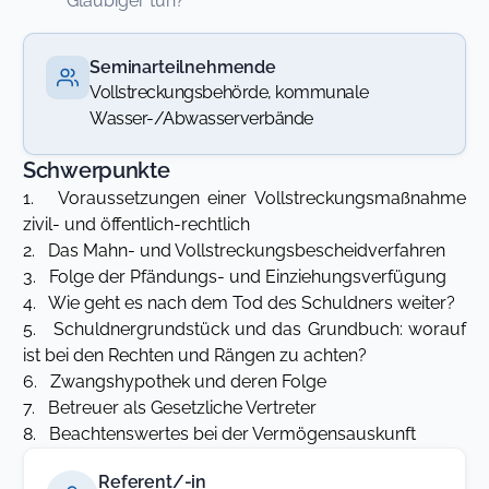
Gläubiger tun?
Seminarteilnehmende
Vollstreckungsbehörde, kommunale
Wasser-/Abwasserverbände
Schwerpunkte
1. Voraussetzungen einer Vollstreckungsmaßnahme
zivil- und öffentlich-rechtlich
2. Das Mahn- und Vollstreckungsbescheidverfahren
3. Folge der Pfändungs- und Einziehungsverfügung
4. Wie geht es nach dem Tod des Schuldners weiter?
5. Schuldnergrundstück und das Grundbuch: worauf
ist bei den Rechten und Rängen zu achten?
6. Zwangshypothek und deren Folge
7. Betreuer als Gesetzliche Vertreter
8. Beachtenswertes bei der Vermögensauskunft
Referent/-in