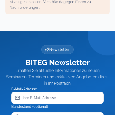
ist ausgeschlossen. Verstöße dagegen führen zu
Nachforderungen.
Newsletter
BITEG Newsletter
Erhalten Sie aktuelle Informationen zu neuen
Seminaren, Terminen und exklusiven Angeboten direkt
in Ihr Postfach.
E-Mail-Adresse
Bundesland (optional)