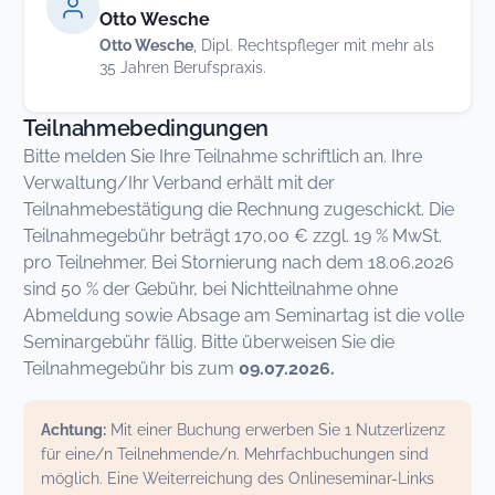
Otto Wesche
Otto Wesche
, Dipl. Rechtspfleger mit mehr als
35 Jahren Berufspraxis.
Teilnahmebedingungen
Bitte melden Sie Ihre Teilnahme schriftlich an. Ihre
Verwaltung/Ihr Verband erhält mit der
Teilnahmebestätigung die Rechnung zugeschickt. Die
Teilnahmegebühr beträgt 170,00 € zzgl. 19 % MwSt.
pro Teilnehmer. Bei Stornierung nach dem 18.06.2026
sind 50 % der Gebühr, bei Nichtteilnahme ohne
Abmeldung sowie Absage am Seminartag ist die volle
Seminargebühr fällig. Bitte überweisen Sie die
Teilnahmegebühr bis zum
09.07.2026.
Achtung:
Mit einer Buchung erwerben Sie 1 Nutzerlizenz
für eine/n Teilnehmende/n. Mehrfachbuchungen sind
möglich. Eine Weiterreichung des Onlineseminar-Links