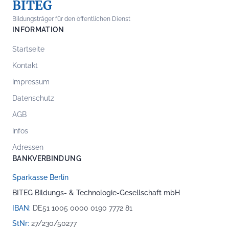
BITEG
Bildungsträger für den öffentlichen Dienst
INFORMATION
Startseite
Kontakt
Impressum
Datenschutz
AGB
Infos
Adressen
BANKVERBINDUNG
Sparkasse Berlin
BITEG Bildungs- & Technologie-Gesellschaft mbH
IBAN:
DE51 1005 0000 0190 7772 81
StNr:
27/230/50277