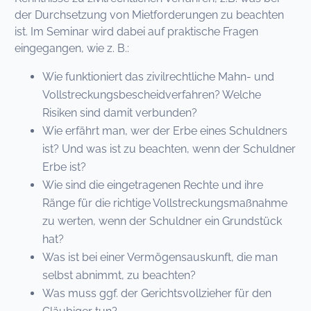
der Durchsetzung von Mietforderungen zu beachten
ist. Im Seminar wird dabei auf praktische Fragen
eingegangen, wie z. B.:
Wie funktioniert das zivilrechtliche Mahn- und
Vollstreckungsbescheidverfahren? Welche
Risiken sind damit verbunden?
Wie erfährt man, wer der Erbe eines Schuldners
ist? Und was ist zu beachten, wenn der Schuldner
Erbe ist?
Wie sind die eingetragenen Rechte und ihre
Ränge für die richtige Vollstreckungsmaßnahme
zu werten, wenn der Schuldner ein Grundstück
hat?
Was ist bei einer Vermögensauskunft, die man
selbst abnimmt, zu beachten?
Was muss ggf. der Gerichtsvollzieher für den