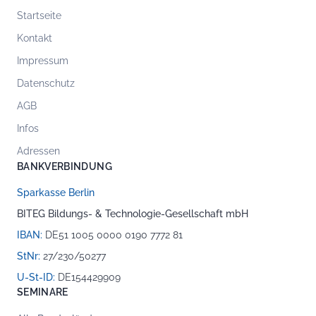
Startseite
Kontakt
Impressum
Datenschutz
AGB
Infos
Adressen
BANKVERBINDUNG
Sparkasse Berlin
BITEG Bildungs- & Technologie-Gesellschaft mbH
IBAN:
DE51 1005 0000 0190 7772 81
StNr:
27/230/50277
U-St-ID:
DE154429909
SEMINARE