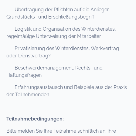
· Übertragung der Pflichten auf die Anlieger,
Grundstücks- und Erschließungsbegriff
· Logistik und Organisation des Winterdienstes,
regelmäßige Unterweisung der Mitarbeiter
· Privatisierung des Winterdienstes, Werkvertrag
oder Dienstvertrag?
· Beschwerdemanagement, Rechts- und
Haftungsfragen
· Erfahrungsaustausch und Beispiele aus der Praxis
der Teilnehmenden
Teilnahmebedingungen:
Bitte melden Sie Ihre Teilnahme schriftlich an. Ihre