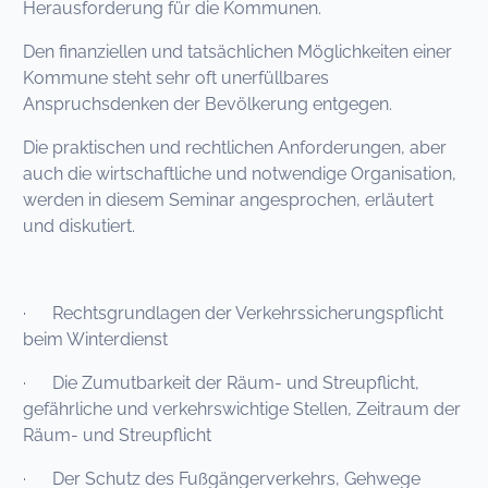
Herausforderung für die Kommunen.
Den finanziellen und tatsächlichen Möglichkeiten einer
Kommune steht sehr oft unerfüllbares
Anspruchsdenken der Bevölkerung entgegen.
Die praktischen und rechtlichen Anforderungen, aber
auch die wirtschaftliche und notwendige Organisation,
werden in diesem Seminar angesprochen, erläutert
und diskutiert.
· Rechtsgrundlagen der Verkehrssicherungspflicht
beim Winterdienst
· Die Zumutbarkeit der Räum- und Streupflicht,
gefährliche und verkehrswichtige Stellen, Zeitraum der
Räum- und Streupflicht
· Der Schutz des Fußgängerverkehrs, Gehwege