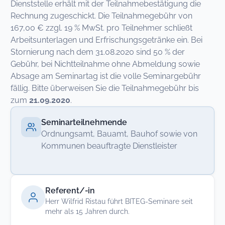
Dienststelle erhält mit der Teilnahmebestätigung die
Rechnung zugeschickt. Die Teilnahmegebühr von
167,00 € zzgl. 19 % MwSt. pro Teilnehmer schließt
Arbeitsunterlagen und Erfrischungsgetränke ein. Bei
Stornierung nach dem 31.08.2020 sind 50 % der
Gebühr, bei Nichtteilnahme ohne Abmeldung sowie
Absage am Seminartag ist die volle Seminargebühr
fällig. Bitte überweisen Sie die Teilnahmegebühr bis
zum
21.09.2020
.
Seminarteilnehmende
Ordnungsamt, Bauamt, Bauhof sowie von
Kommunen beauftragte Dienstleister
Referent/-in
Herr Wilfrid Ristau führt BITEG-Seminare seit
mehr als 15 Jahren durch.