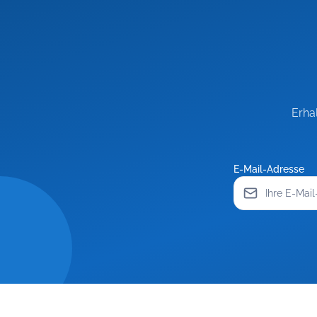
Erha
E-Mail-Adresse