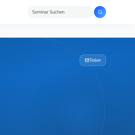
Seminar
suchen
Teilen